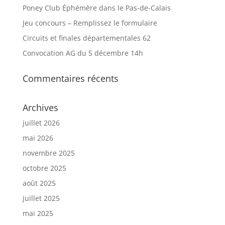
Poney Club Éphémère dans le Pas-de-Calais
Jeu concours – Remplissez le formulaire
Circuits et finales départementales 62
Convocation AG du 5 décembre 14h
Commentaires récents
Archives
juillet 2026
mai 2026
novembre 2025
octobre 2025
août 2025
juillet 2025
mai 2025