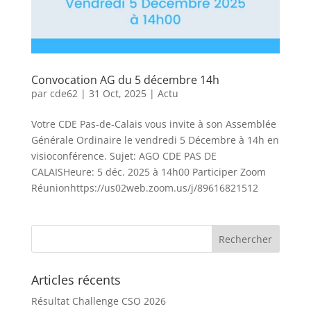
Convocation AG du 5 décembre 14h
par
cde62
|
31 Oct, 2025
|
Actu
Votre CDE Pas-de-Calais vous invite à son Assemblée
Générale Ordinaire le vendredi 5 Décembre à 14h en
visioconférence. Sujet: AGO CDE PAS DE
CALAISHeure: 5 déc. 2025 à 14h00 Participer Zoom
Réunionhttps://us02web.zoom.us/j/89616821512
Articles récents
Résultat Challenge CSO 2026