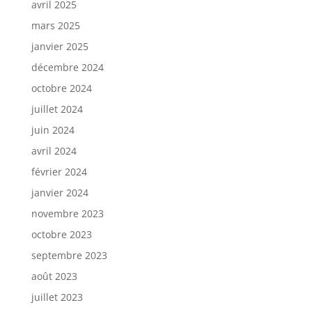
avril 2025
mars 2025
janvier 2025
décembre 2024
octobre 2024
juillet 2024
juin 2024
avril 2024
février 2024
janvier 2024
novembre 2023
octobre 2023
septembre 2023
août 2023
juillet 2023