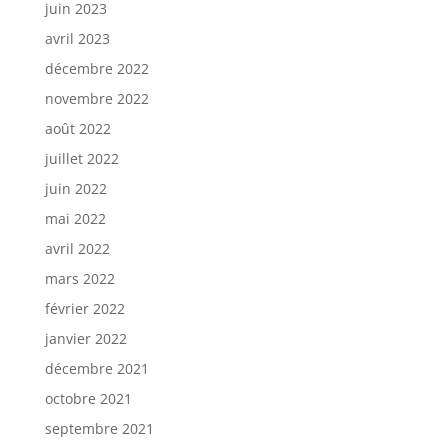
juin 2023
avril 2023
décembre 2022
novembre 2022
août 2022
juillet 2022
juin 2022
mai 2022
avril 2022
mars 2022
février 2022
janvier 2022
décembre 2021
octobre 2021
septembre 2021