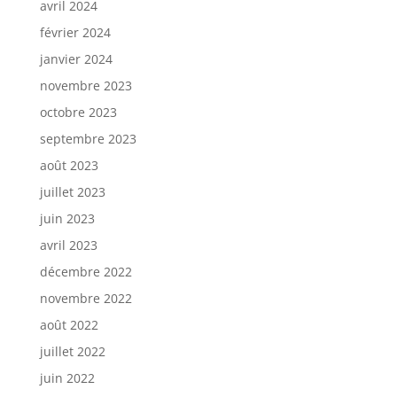
avril 2024
février 2024
janvier 2024
novembre 2023
octobre 2023
septembre 2023
août 2023
juillet 2023
juin 2023
avril 2023
décembre 2022
novembre 2022
août 2022
juillet 2022
juin 2022