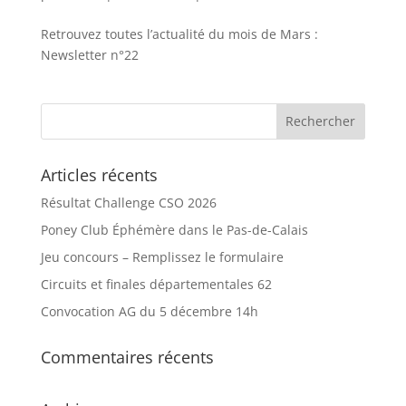
Retrouvez toutes l’actualité du mois de Mars :
Newsletter n°22
Articles récents
Résultat Challenge CSO 2026
Poney Club Éphémère dans le Pas-de-Calais
Jeu concours – Remplissez le formulaire
Circuits et finales départementales 62
Convocation AG du 5 décembre 14h
Commentaires récents