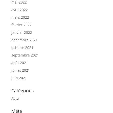
mai 2022
avril 2022
mars 2022
février 2022
janvier 2022
décembre 2021
octobre 2021
septembre 2021
août 2021
juillet 2021
juin 2021
Catégories
Actu
Méta