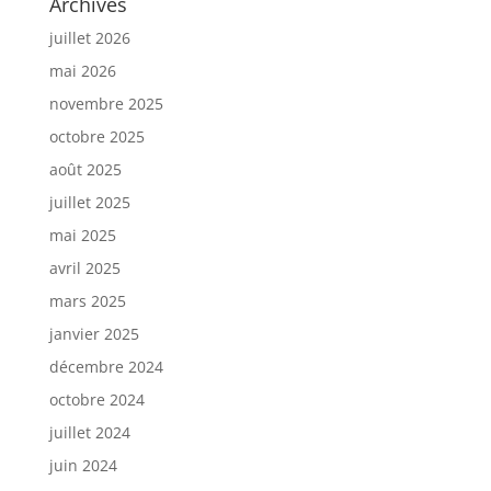
Archives
juillet 2026
mai 2026
novembre 2025
octobre 2025
août 2025
juillet 2025
mai 2025
avril 2025
mars 2025
janvier 2025
décembre 2024
octobre 2024
juillet 2024
juin 2024