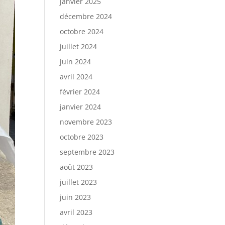
janvier 2025
décembre 2024
octobre 2024
juillet 2024
juin 2024
avril 2024
février 2024
janvier 2024
novembre 2023
octobre 2023
septembre 2023
août 2023
juillet 2023
juin 2023
avril 2023