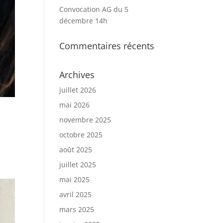
Convocation AG du 5
décembre 14h
Commentaires récents
Archives
juillet 2026
mai 2026
novembre 2025
octobre 2025
août 2025
juillet 2025
mai 2025
avril 2025
mars 2025