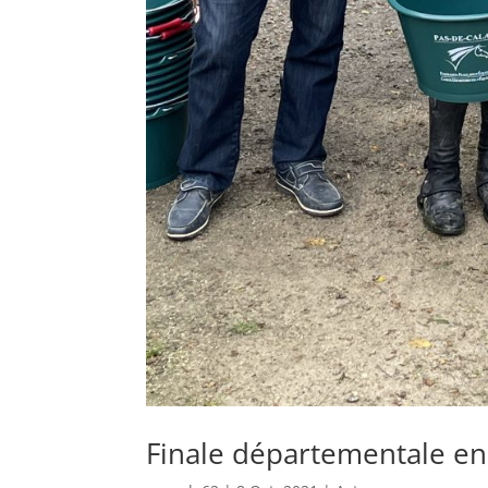
Finale départementale e