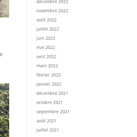
décembre 2022
novembre 2022
août 2022
juillet 2022
juin 2022
mai 2022
HR
avril 2022
mars 2022
février 2022
janvier 2022
décembre 2021
octobre 2021
septembre 2021
août 2021
juillet 2021