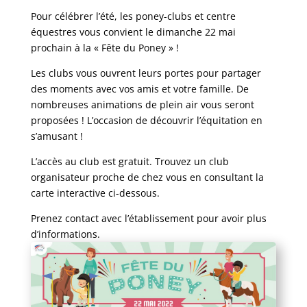
Pour célébrer l’été, les poney-clubs et centre
équestres vous convient le dimanche 22 mai
prochain à la « Fête du Poney » !
Les clubs vous ouvrent leurs portes pour partager
des moments avec vos amis et votre famille. De
nombreuses animations de plein air vous seront
proposées ! L’occasion de découvrir l’équitation en
s’amusant !
L’accès au club est gratuit. Trouvez un club
organisateur proche de chez vous en consultant la
carte interactive ci-dessous.
Prenez contact avec l’établissement pour avoir plus
d’informations.