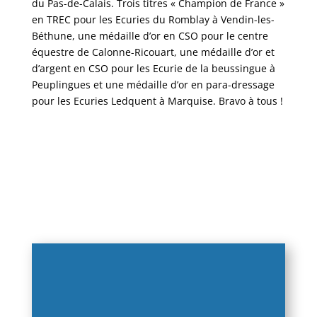
du Pas-de-Calais. Trois titres « Champion de France »
en TREC pour les Ecuries du Romblay à Vendin-les-
Béthune, une médaille d’or en CSO pour le centre
équestre de Calonne-Ricouart, une médaille d’or et
d’argent en CSO pour les Ecurie de la beussingue à
Peuplingues et une médaille d’or en para-dressage
pour les Ecuries Ledquent à Marquise. Bravo à tous !