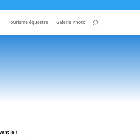
Tourisme équestre
Galerie Photo
vant le 1