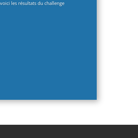
voici les résultats du challenge